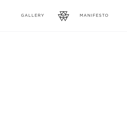
GALLERY
MANIFESTO