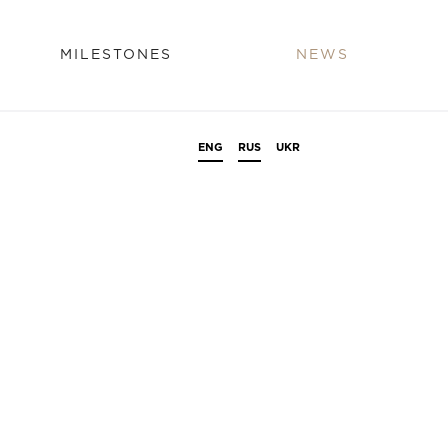
MILESTONES
NEWS
ENG
RUS
UKR