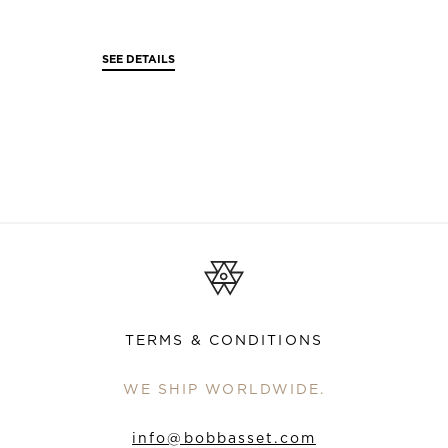
SEE DETAILS
TERMS & CONDITIONS
WE SHIP WORLDWIDE.
info@bobbasset.com