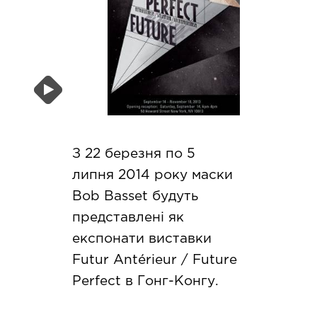
З 22 березня по 5
липня 2014 року маски
Bob Basset будуть
представлені як
експонати виставки
Futur Antérieur / Future
Perfect в Гонг-Конгу.