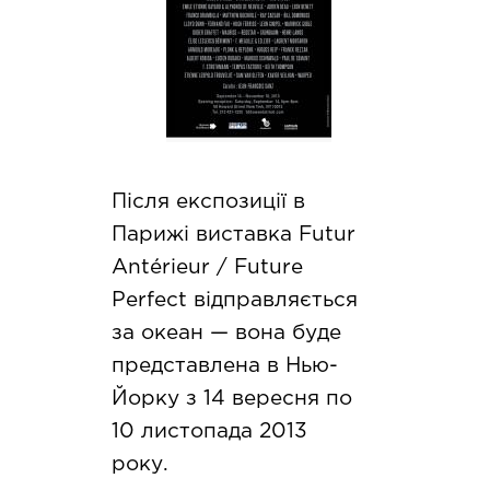
Після експозиції в
Парижі виставка Futur
Antérieur / Future
Perfect відправляється
за океан — вона буде
представлена в Нью-
Йорку з 14 вересня по
10 листопада 2013
року.