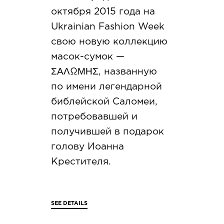
октября 2015 года на
Ukrainian Fashion Week
свою новую коллекцию
масок-сумок —
ΣΑΛΩΜΗΣ, названную
по имени легендарной
библейской Саломеи,
потребовавшей и
получившей в подарок
голову Иоанна
Крестителя.
SEE DETAILS