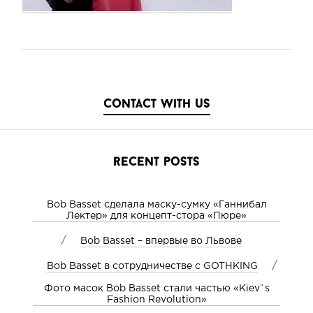
contact with us
recent posts
Bob Basset сделала маску-сумку «Ганнибал
Лектер» для концепт-стора «Пюре»
/
Bob Basset – впервые во Львове
/
Bob Basset в сотрудничестве с GOTHKING
Фото масок Bob Basset стали частью «Kiev`s
Fashion Revolution»