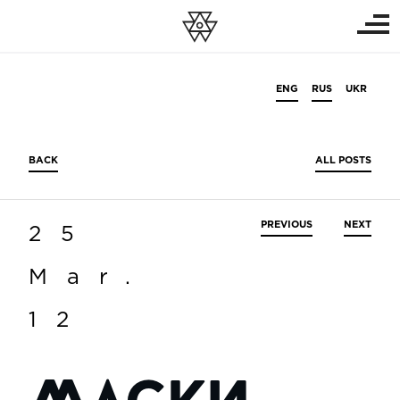
ENG
RUS
UKR
BACK
ALL POSTS
PREVIOUS
NEXT
25
Mar.
12