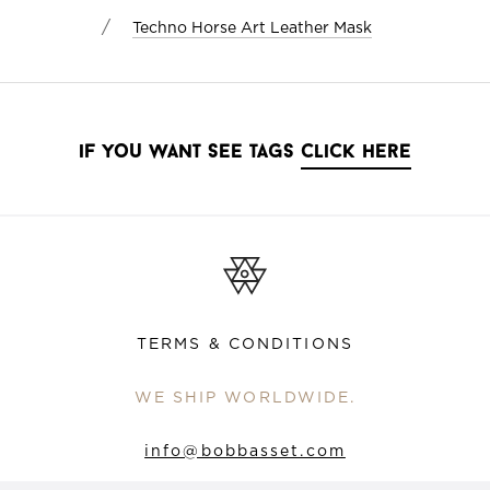
/
Techno Horse Art Leather Mask
if you want see tags
click here
TERMS & CONDITIONS
WE SHIP WORLDWIDE.
info@bobbasset.com