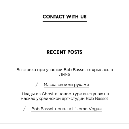
contact with us
recent posts
Выставка при участии Bob Basset открылась в
Лиме
/
Маска своими руками
Шведы из Ghost в новом туре выступают в
масках украинской арт-студии Bob Basset
/
Bob Basset попал в L’Uomo Vogue