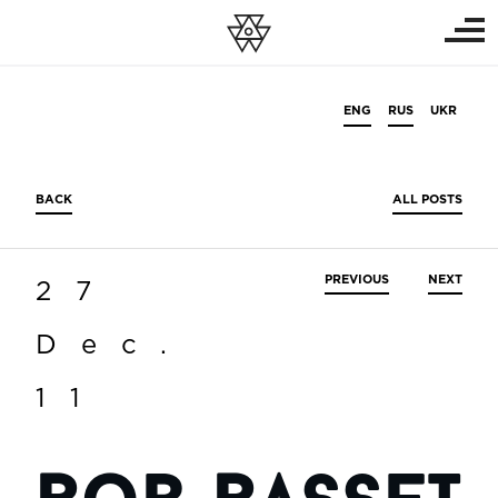
ENG
RUS
UKR
BACK
ALL POSTS
PREVIOUS
NEXT
27
Dec.
11