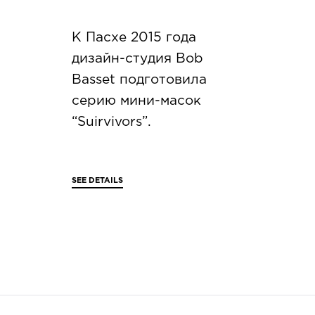
К Пасхе 2015 года
дизайн-студия Bob
Basset подготовила
серию мини-масок
“Suirvivors”.
SEE DETAILS